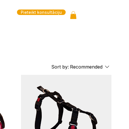
Pieteikt konsultāciju
Sort by:
Recommended